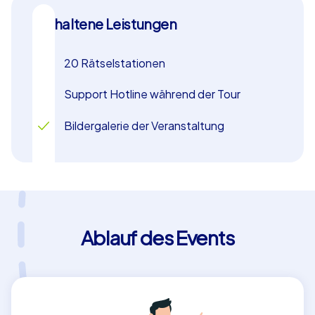
Enthaltene Leistungen
20 Rätselstationen
Support Hotline während der Tour
Bildergalerie der Veranstaltung
Ablauf des Events