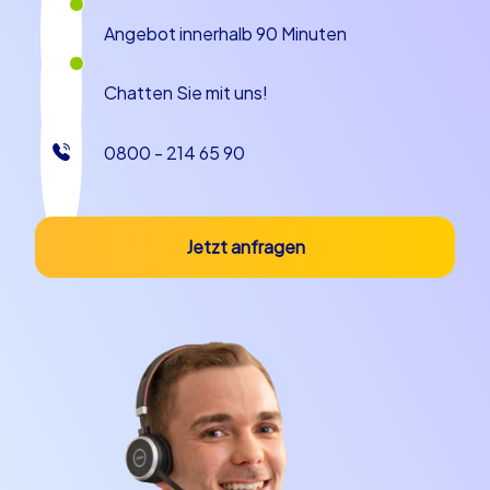
Angebot innerhalb 90 Minuten
Chatten Sie mit uns!
0800 - 214 65 90
Jetzt anfragen