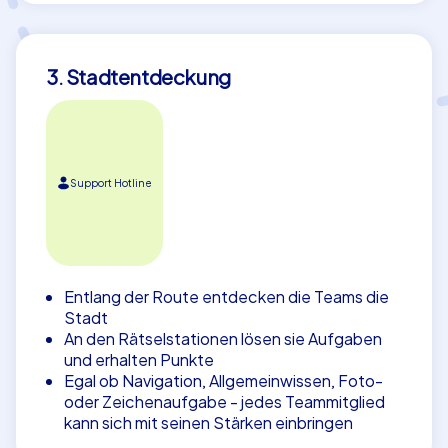
3. Stadtentdeckung
Support Hotline
Entlang der Route entdecken die Teams die
Stadt
An den Rätselstationen lösen sie Aufgaben
und erhalten Punkte
Egal ob Navigation, Allgemeinwissen, Foto-
oder Zeichenaufgabe - jedes Teammitglied
kann sich mit seinen Stärken einbringen