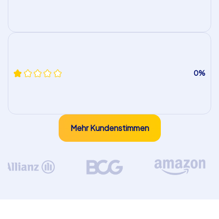
0%
Mehr Kundenstimmen