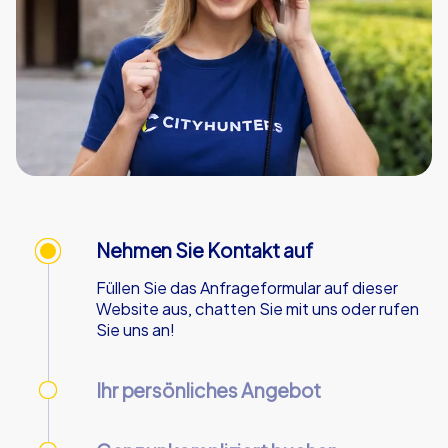
Nehmen Sie Kontakt auf
Füllen Sie das Anfrageformular auf dieser
Website aus, chatten Sie mit uns oder rufen
Sie uns an!
Ihr persönliches Angebot
Wir senden Ihnen Ihr persönliches Angebot -
an Werktagen innerhalb von 90 Minuten!