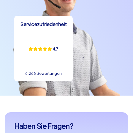
Servicezufriedenheit
4,7
6.266 Bewertungen
Haben Sie Fragen?