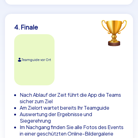
4. Finale
Teamguide vor Ort
Nach Ablauf der Zeit führt die App die Teams
sicher zum Ziel
Am Zielort wartet bereits Ihr Teamguide
Auswertung der Ergebnisse und
Siegerehrung
Im Nachgang finden Sie alle Fotos des Events
in einer geschützten Online-Bildergalerie