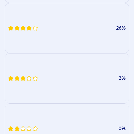
26%
3%
0%