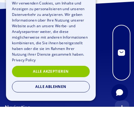
Wir verwenden Cookies, um Inhalte und
Anzeigen zu personalisieren und unseren
GERMAN
Datenverkehr zu analysieren. Wir geben
SPANISH
Informationen über Ihre Nutzung unserer
Website auch an unsere Werbe- und
FRENCH
Analysepartner weiter, die diese
möglicherweise mit anderen Informationen
ITALIAN
kombinieren, die Sie ihnen bereitgestellt
haben oder die sie im Rahmen Ihrer
DUTCH
Nutzung ihrer Dienste gesammelt haben.
Privacy Policy
ALLE AKZEPTIEREN
ALLE ABLEHNEN
Navigation
Startseite
Anfrage
Anlässe