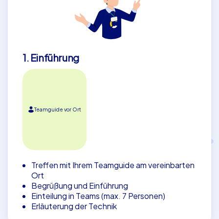
1. Einführung
Teamguide vor Ort
Treffen mit Ihrem Teamguide am vereinbarten
Ort
Begrüßung und Einführung
Einteilung in Teams (max. 7 Personen)
Erläuterung der Technik