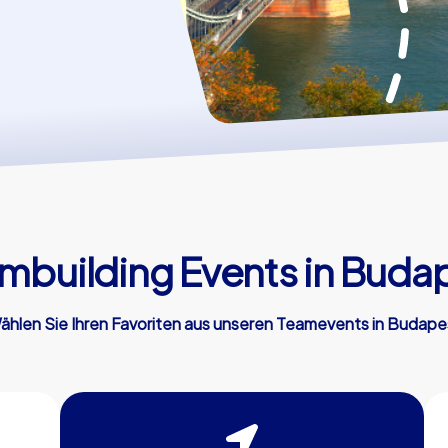
mbuilding Events in Buda
ählen Sie Ihren Favoriten aus unseren Teamevents in Budape