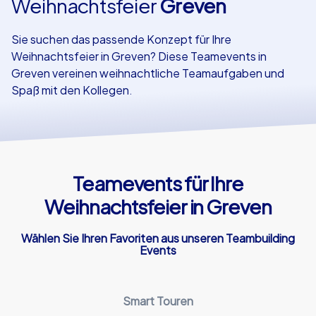
Weihnachtsfeier
Greven
Referenzen
Sie suchen das passende Konzept für Ihre
Weihnachtsfeier in Greven? Diese Teamevents in
Greven vereinen weihnachtliche Teamaufgaben und
Spaß mit den Kollegen.
Teamevents für Ihre
Weihnachtsfeier in Greven
Wählen Sie Ihren Favoriten aus unseren Teambuilding
Events
Smart Touren