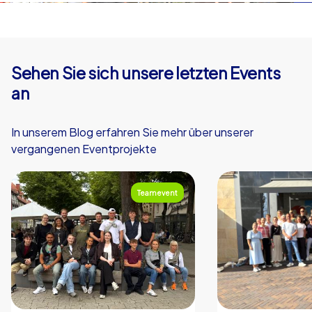
Sehen Sie sich unsere letzten Events
an
In unserem Blog erfahren Sie mehr über unserer
vergangenen Eventprojekte
Teamevent