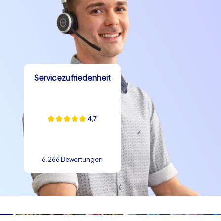
Servicezufriedenheit
4,7
6.266 Bewertungen