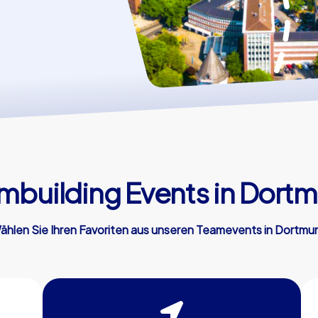
mbuilding Events in Dort
ählen Sie Ihren Favoriten aus unseren Teamevents in Dortmu