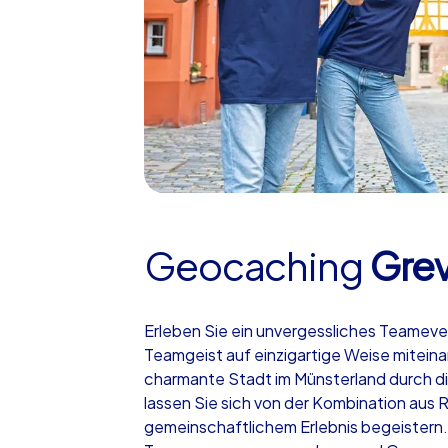
Geocaching
Gre
Erleben Sie ein unvergessliches Teameve
Teamgeist auf einzigartige Weise mitein
charmante Stadt im Münsterland durch d
lassen Sie sich von der Kombination aus 
gemeinschaftlichem Erlebnis begeistern.