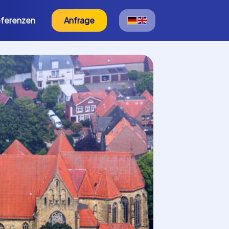
ferenzen
Anfrage