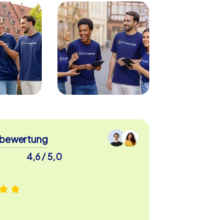
bewertung
4,6 / 5,0