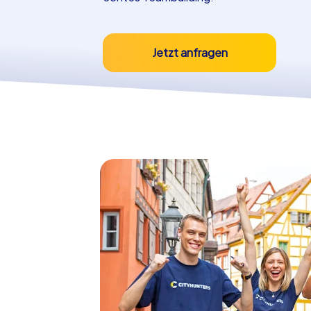
Jetzt anfragen