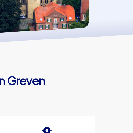
in Greven