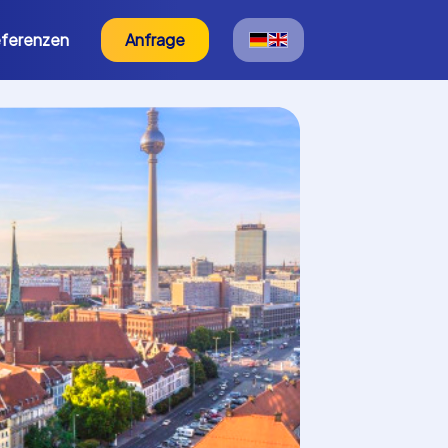
ferenzen
Anfrage