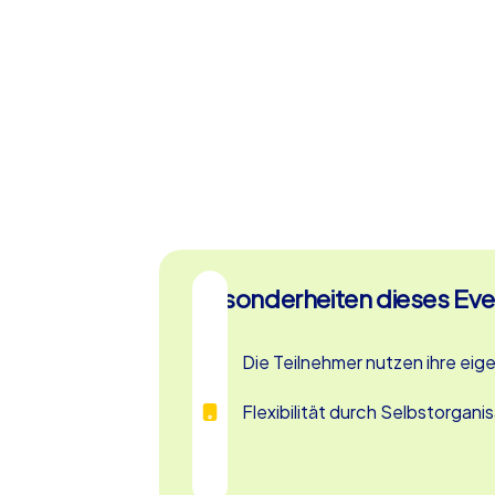
Besonderheiten dieses Eve
Die Teilnehmer nutzen ihre ei
Flexibilität durch Selbstorgani