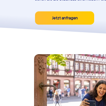
Jetzt anfragen