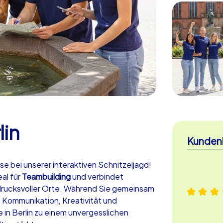
lin
Kunden
ise bei unserer interaktiven Schnitzeljagd!
al für
Teambuilding
und verbindet
drucksvoller Orte. Während Sie gemeinsam
 Kommunikation, Kreativität und
 in Berlin zu einem unvergesslichen