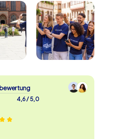
bewertung
4,6 / 5,0