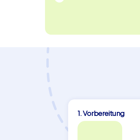
1. Vorbereitung