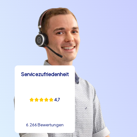
Servicezufriedenheit
4,7
6.266 Bewertungen