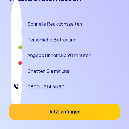
Schnelle Reaktionszeiten
Persönliche Betreuung
Angebot innerhalb 90 Minuten
Chatten Sie mit uns!
0800 - 214 65 90
Jetzt anfragen