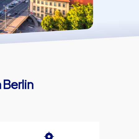
 Berlin