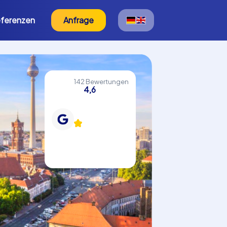
ferenzen
Anfrage
142 Bewertungen
4,6