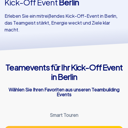
Kick-Off Event
Berlin
Referenzen
Erleben Sie ein mitreißendes Kick-Off-Event in Berlin,
das Teamgeist stärkt, Energie weckt und Ziele klar
macht.
Teamevents für Ihr Kick-Off Event
in Berlin
Wählen Sie Ihren Favoriten aus unseren Teambuilding
Events
Smart Touren