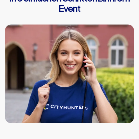
Event