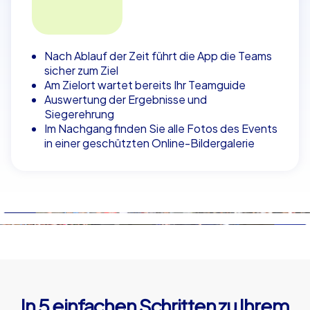
Nach Ablauf der Zeit führt die App die Teams
sicher zum Ziel
Am Zielort wartet bereits Ihr Teamguide
Auswertung der Ergebnisse und
Siegerehrung
Im Nachgang finden Sie alle Fotos des Events
in einer geschützten Online-Bildergalerie
In 5 einfachen Schritten zu Ihrem