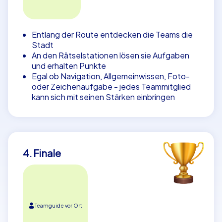
Entlang der Route entdecken die Teams die
Stadt
An den Rätselstationen lösen sie Aufgaben
und erhalten Punkte
Egal ob Navigation, Allgemeinwissen, Foto-
oder Zeichenaufgabe - jedes Teammitglied
kann sich mit seinen Stärken einbringen
4. Finale
Teamguide vor Ort