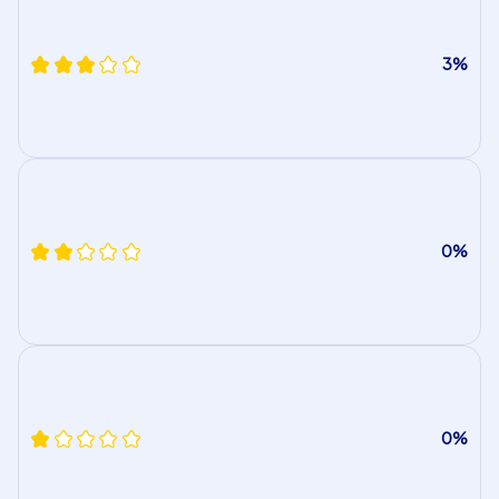
3%
0%
0%