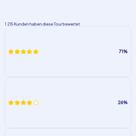
1.215 Kunden haben diese Tour bewertet
71%
26%