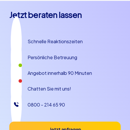
Jetzt beraten lassen
Schnelle Reaktionszeiten
Persönliche Betreuung
Angebot innerhalb 90 Minuten
Chatten Sie mit uns!
0800 - 214 65 90
Jetzt anfragen