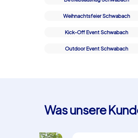
Weihnachtsfeier Schwabach
Kick-Off Event Schwabach
Outdoor Event Schwabach
Was unsere Kund