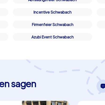
Incentive Schwabach
Firmenfeier Schwabach
Azubi Event Schwabach
en sagen