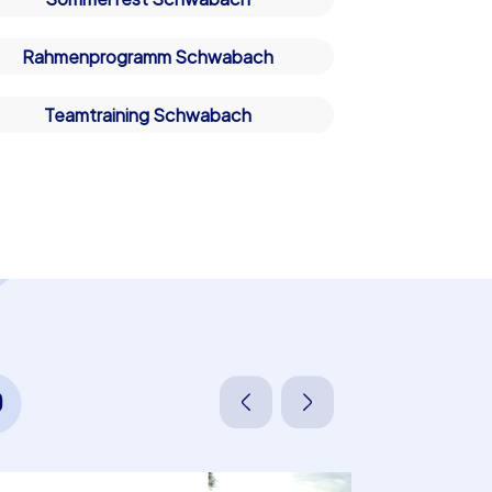
Rahmenprogramm Schwabach
Teamtraining Schwabach