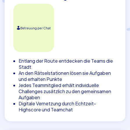
Betreuung per Chat
Entlang der Route entdecken die Teams die
Stadt
An den Rätselstationen lösen sie Aufgaben
und erhalten Punkte
Jedes Teammitglied erhält individuelle
Challenges zusätzlich zu den gemeinsamen
Aufgaben
Digitale Vernetzung durch Echtzeit-
Highscore und Teamchat