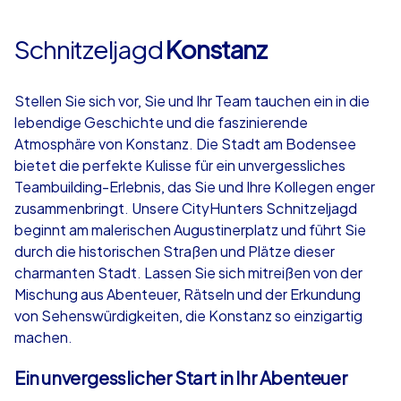
Schnitzeljagd
Konstanz
Stellen Sie sich vor, Sie und Ihr Team tauchen ein in die
lebendige Geschichte und die faszinierende
Atmosphäre von Konstanz. Die Stadt am Bodensee
bietet die perfekte Kulisse für ein unvergessliches
Teambuilding-Erlebnis, das Sie und Ihre Kollegen enger
zusammenbringt. Unsere CityHunters Schnitzeljagd
beginnt am malerischen Augustinerplatz und führt Sie
durch die historischen Straßen und Plätze dieser
charmanten Stadt. Lassen Sie sich mitreißen von der
Mischung aus Abenteuer, Rätseln und der Erkundung
von Sehenswürdigkeiten, die Konstanz so einzigartig
machen.
Ein unvergesslicher Start in Ihr Abenteuer