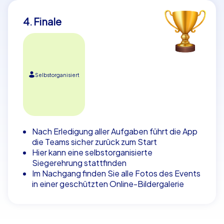
4. Finale
Selbstorganisiert
Nach Erledigung aller Aufgaben führt die App
die Teams sicher zurück zum Start
Hier kann eine selbstorganisierte
Siegerehrung stattfinden
Im Nachgang finden Sie alle Fotos des Events
in einer geschützten Online-Bildergalerie