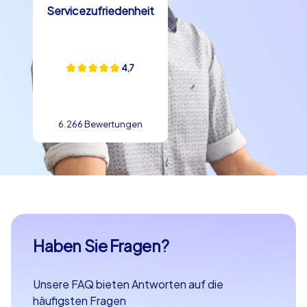
Servicezufriedenheit
4,7
6.266 Bewertungen
Haben Sie Fragen?
Unsere FAQ bieten Antworten auf die
häufigsten Fragen