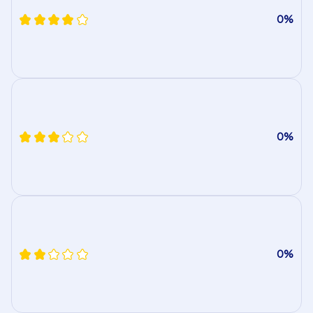
0%
0%
0%