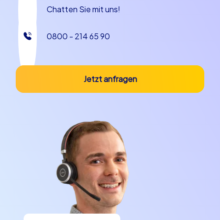
Chatten Sie mit uns!
0800 - 214 65 90
Jetzt anfragen