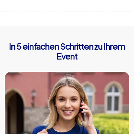
In 5 einfachen Schritten zu Ihrem
Event