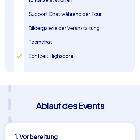
Support Chat während der Tour
Bildergalerie der Veranstaltung
Teamchat
Echtzeit Highscore
Ablauf des Events
1. Vorbereitung