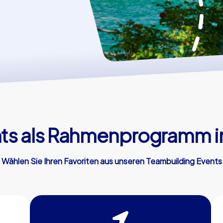
s als Rahmenprogramm i
Wählen Sie Ihren Favoriten aus unseren Teambuilding Events