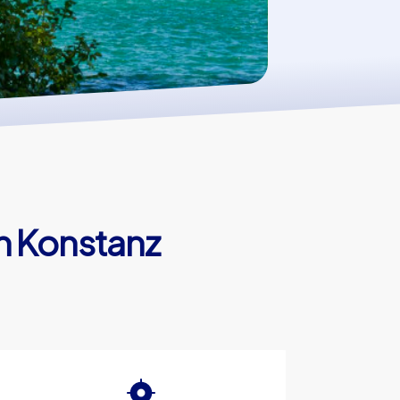
n Konstanz