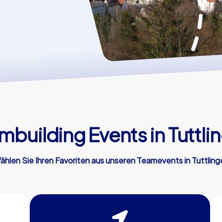
mbuilding Events in Tuttli
ählen Sie Ihren Favoriten aus unseren Teamevents in Tuttling