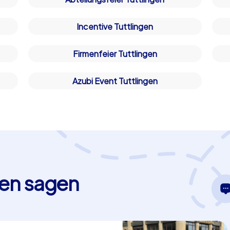
Incentive Tuttlingen
Firmenfeier Tuttlingen
Azubi Event Tuttlingen
en sagen