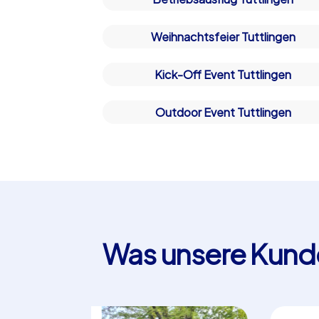
Weihnachtsfeier Tuttlingen
Kick-Off Event Tuttlingen
Outdoor Event Tuttlingen
Was unsere Kund