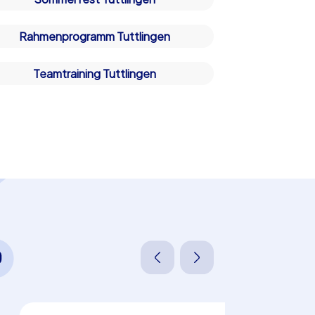
Rahmenprogramm Tuttlingen
Teamtraining Tuttlingen