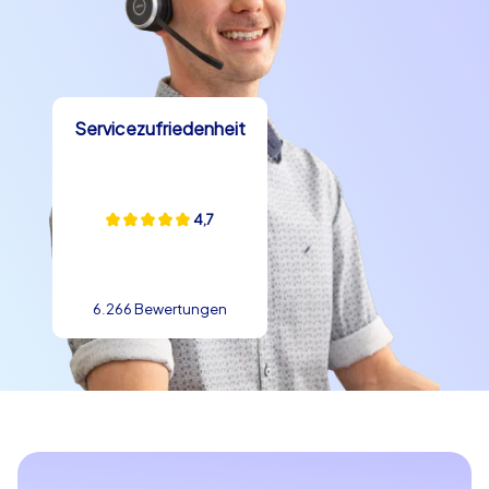
Servicezufriedenheit
4,7
6.266 Bewertungen