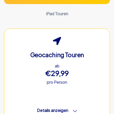
iPad Touren
Geocaching Touren
ab
€29,99
pro Person
Details anzeigen