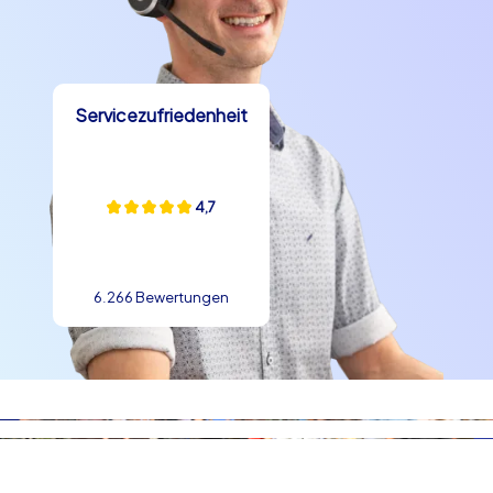
Servicezufriedenheit
4,7
6.266 Bewertungen