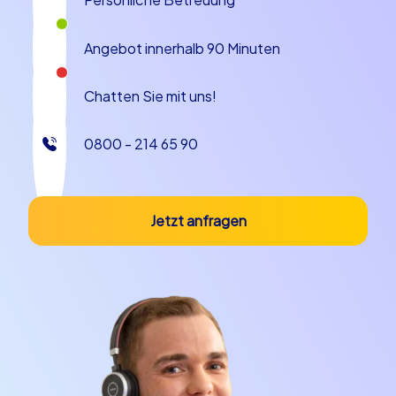
Angebot innerhalb 90 Minuten
Chatten Sie mit uns!
0800 - 214 65 90
Jetzt anfragen