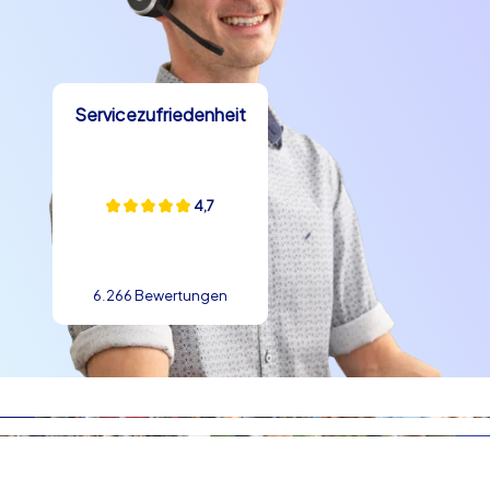
Servicezufriedenheit
4,7
6.266 Bewertungen