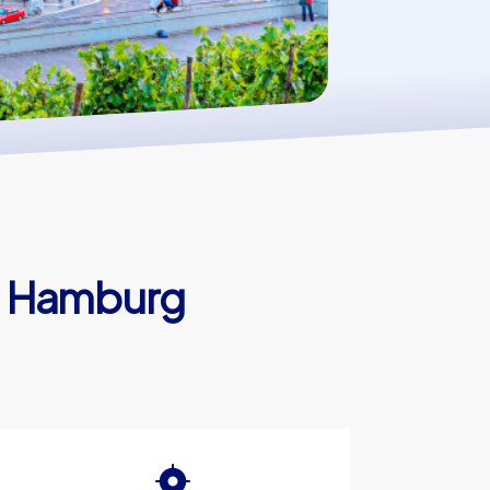
in Hamburg