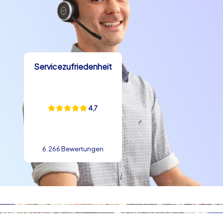
Servicezufriedenheit
4,7
6.266 Bewertungen