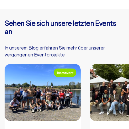
Sehen Sie sich unsere letzten Events
an
In unserem Blog erfahren Sie mehr über unserer
vergangenen Eventprojekte
Teamevent