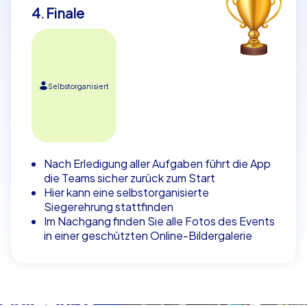
4. Finale
Selbstorganisiert
Nach Erledigung aller Aufgaben führt die App
die Teams sicher zurück zum Start
Hier kann eine selbstorganisierte
Siegerehrung stattfinden
Im Nachgang finden Sie alle Fotos des Events
in einer geschützten Online-Bildergalerie