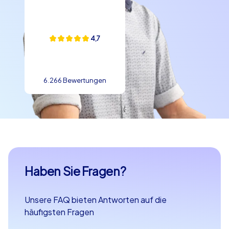
4,7
6.266 Bewertungen
Haben Sie Fragen?
Unsere FAQ bieten Antworten auf die
häufigsten Fragen