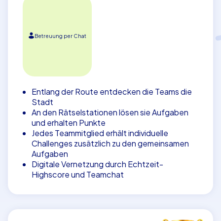
Betreuung per Chat
Entlang der Route entdecken die Teams die
Stadt
An den Rätselstationen lösen sie Aufgaben
und erhalten Punkte
Jedes Teammitglied erhält individuelle
Challenges zusätzlich zu den gemeinsamen
Aufgaben
Digitale Vernetzung durch Echtzeit-
Highscore und Teamchat