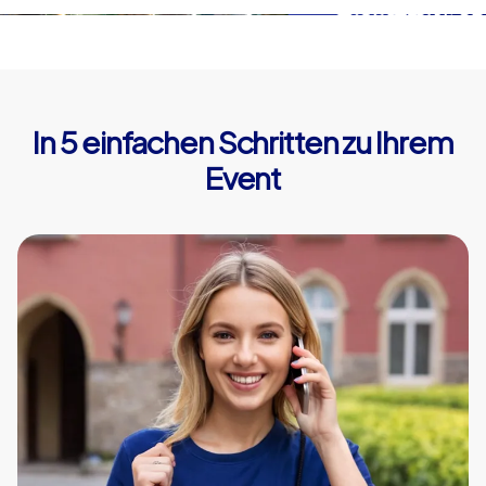
In 5 einfachen Schritten zu Ihrem
Event