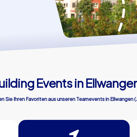
lding Events in Ellwangen
n Sie Ihren Favoriten aus unseren Teamevents in Ellwangen (