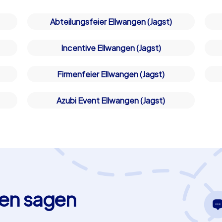
Abteilungsfeier Ellwangen (Jagst)
Incentive Ellwangen (Jagst)
Firmenfeier Ellwangen (Jagst)
Azubi Event Ellwangen (Jagst)
en sagen