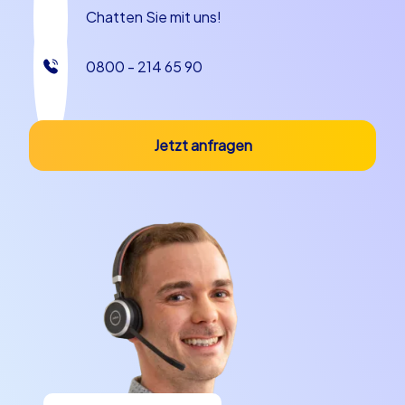
Chatten Sie mit uns!
0800 - 214 65 90
Jetzt anfragen