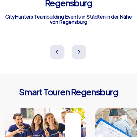
Regensburg
CityHunters Teambuilding Events in Städten in der Nähe
von Regensburg
Schwandorf
Straubing
Deutschland
Deutschland
Smart Touren Regensburg