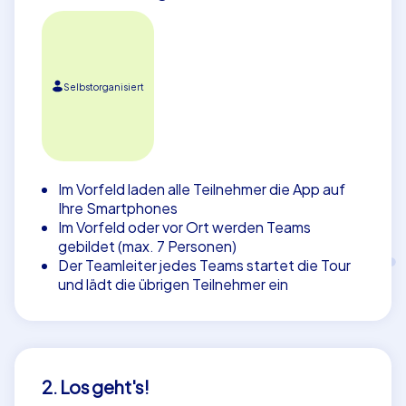
Selbstorganisiert
Im Vorfeld laden alle Teilnehmer die App auf
Ihre Smartphones
Im Vorfeld oder vor Ort werden Teams
gebildet (max. 7 Personen)
Der Teamleiter jedes Teams startet die Tour
und lädt die übrigen Teilnehmer ein
2. Los geht's!