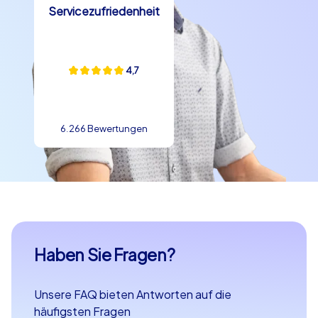
Servicezufriedenheit
4,7
6.266 Bewertungen
Haben Sie Fragen?
Unsere FAQ bieten Antworten auf die
häufigsten Fragen