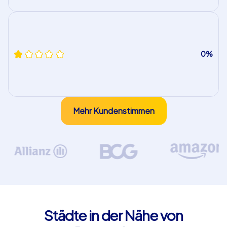
0%
Mehr Kundenstimmen
Städte in der Nähe von