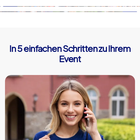
In 5 einfachen Schritten zu Ihrem
Event