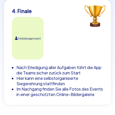
4. Finale
Selbstorganisiert
Nach Erledigung aller Aufgaben führt die App
die Teams sicher zurück zum Start
Hier kann eine selbstorganisierte
Siegerehrung stattfinden
Im Nachgang finden Sie alle Fotos des Events
in einer geschützten Online-Bildergalerie