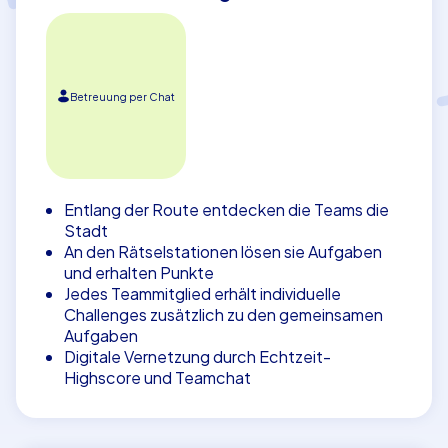
Betreuung per Chat
Entlang der Route entdecken die Teams die
Stadt
An den Rätselstationen lösen sie Aufgaben
und erhalten Punkte
Jedes Teammitglied erhält individuelle
Challenges zusätzlich zu den gemeinsamen
Aufgaben
Digitale Vernetzung durch Echtzeit-
Highscore und Teamchat