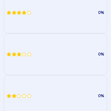
0%
0%
0%