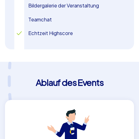
Bildergalerie der Veranstaltung
Teamchat
Echtzeit Highscore
Ablauf des Events