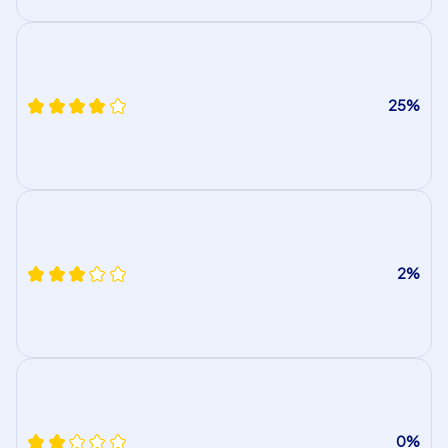
25%
2%
0%