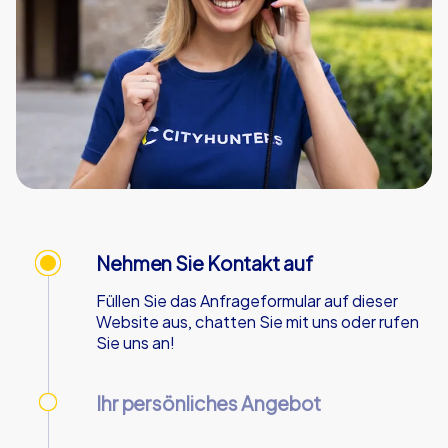
Nehmen Sie Kontakt auf
Füllen Sie das Anfrageformular auf dieser
Website aus, chatten Sie mit uns oder rufen
Sie uns an!
Ihr persönliches Angebot
Wir senden Ihnen Ihr persönliches Angebot -
an Werktagen innerhalb von 90 Minuten!