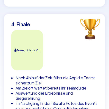
4. Finale
Teamguide vor Ort
Nach Ablauf der Zeit führt die App die Teams
sicher zum Ziel
Am Zielort wartet bereits Ihr Teamguide
Auswertung der Ergebnisse und
Siegerehrung
Im Nachgang finden Sie alle Fotos des Events
in einer geschützten Online-Bildergalerie