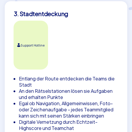
3. Stadtentdeckung
Support Hotline
Entlang der Route entdecken die Teams die
Stadt
An den Rätselstationen lösen sie Aufgaben
und erhalten Punkte
Egal ob Navigation, Allgemeinwissen, Foto-
oder Zeichenaufgabe - jedes Teammitglied
kann sich mit seinen Stärken einbringen
Digitale Vernetzung durch Echtzeit-
Highscore und Teamchat