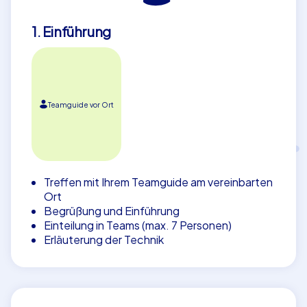
1. Einführung
Teamguide vor Ort
Treffen mit Ihrem Teamguide am vereinbarten
Ort
Begrüßung und Einführung
Einteilung in Teams (max. 7 Personen)
Erläuterung der Technik