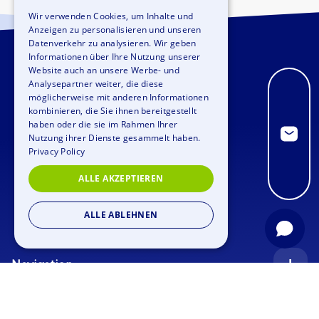
ENGLISH
Wir verwenden Cookies, um Inhalte und
Anzeigen zu personalisieren und unseren
GERMAN
Datenverkehr zu analysieren. Wir geben
SPANISH
Informationen über Ihre Nutzung unserer
Website auch an unsere Werbe- und
FRENCH
Analysepartner weiter, die diese
möglicherweise mit anderen Informationen
ITALIAN
kombinieren, die Sie ihnen bereitgestellt
haben oder die sie im Rahmen Ihrer
DUTCH
Nutzung ihrer Dienste gesammelt haben.
Privacy Policy
ALLE AKZEPTIEREN
ALLE ABLEHNEN
Navigation
Startseite
Anfrage