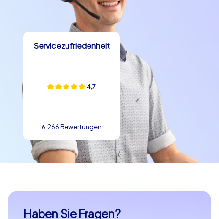
Servicezufriedenheit
4,7
6.266 Bewertungen
Haben Sie Fragen?