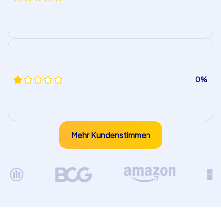
0%
Mehr Kundenstimmen