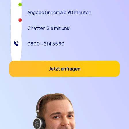
Angebot innerhalb 90 Minuten
Chatten Sie mit uns!
0800 - 214 65 90
Jetzt anfragen