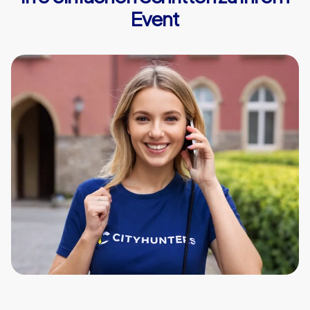
Event