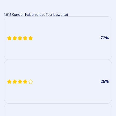
1.516 Kunden haben diese Tour bewertet
72%
25%