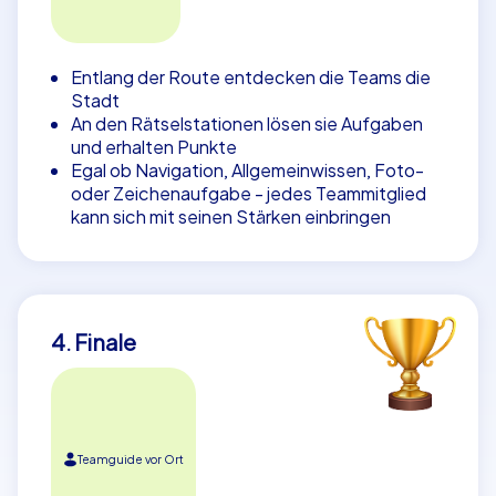
Entlang der Route entdecken die Teams die
Stadt
An den Rätselstationen lösen sie Aufgaben
und erhalten Punkte
Egal ob Navigation, Allgemeinwissen, Foto-
oder Zeichenaufgabe - jedes Teammitglied
kann sich mit seinen Stärken einbringen
4. Finale
Teamguide vor Ort