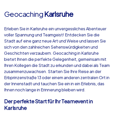
Geocaching
Karlsruhe
Erleben Sie in Karlsruhe ein unvergessliches Abenteuer
voller Spannung und Teamgeist! Entdecken Sie die
Stadt auf eine ganz neue Art und Weise und lassen Sie
sich von den zahlreichen Sehenswürdigkeiten und
Geschichten verzaubern. Geocaching in Karlsruhe
bietet Ihnen die perfekte Gelegenheit, gemeinsam mit
Ihren Kollegen die Stadt zu erkunden und dabei als Team
zusammenzuwachsen. Starten Sie Ihre Reise an der
Erbprinzenstraße 13 oder einem anderen zentralen Ort in
der Innenstadt und tauchen Sie ein in ein Erlebnis, das
Ihnen noch lange in Erinnerung bleiben wird.
Der perfekte Start für Ihr Teamevent in
Karlsruhe