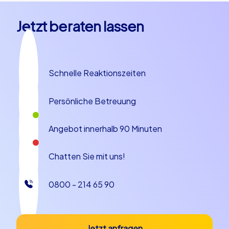
Jetzt beraten lassen
Schnelle Reaktionszeiten
Persönliche Betreuung
Angebot innerhalb 90 Minuten
Chatten Sie mit uns!
0800 - 214 65 90
Jetzt anfragen