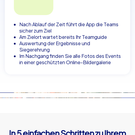
Nach Ablauf der Zeit führt die App die Teams
sicher zum Ziel
Am Zielort wartet bereits Ihr Teamguide
Auswertung der Ergebnisse und
Siegerehrung
Im Nachgang finden Sie alle Fotos des Events
in einer geschützten Online-Bildergalerie
In 5 einfachen Schritten zu Ihrem