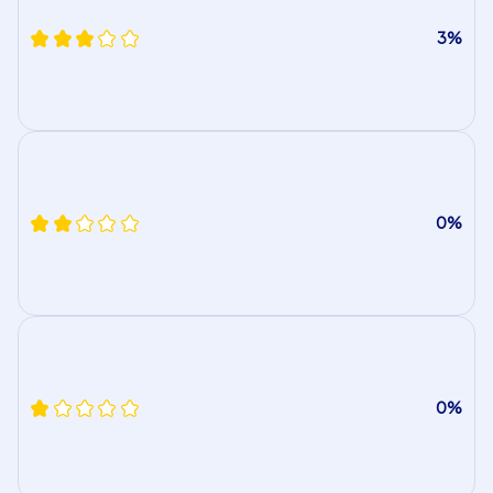
3%
0%
0%