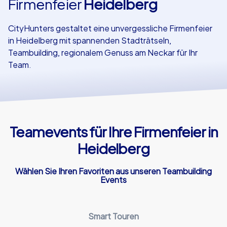
Firmenfeier
Heidelberg
Referenzen
CityHunters gestaltet eine unvergessliche Firmenfeier
in Heidelberg mit spannenden Stadträtseln,
Teambuilding, regionalem Genuss am Neckar für Ihr
Team.
Teamevents für Ihre Firmenfeier in
Heidelberg
Wählen Sie Ihren Favoriten aus unseren Teambuilding
Events
Smart Touren