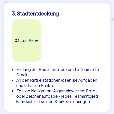
3. Stadtentdeckung
Support Hotline
Entlang der Route entdecken die Teams die
Stadt
An den Rätselstationen lösen sie Aufgaben
und erhalten Punkte
Egal ob Navigation, Allgemeinwissen, Foto-
oder Zeichenaufgabe - jedes Teammitglied
kann sich mit seinen Stärken einbringen