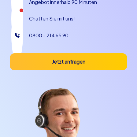
Angebot innerhalb 90 Minuten
Chatten Sie mit uns!
0800 - 214 65 90
Jetzt anfragen