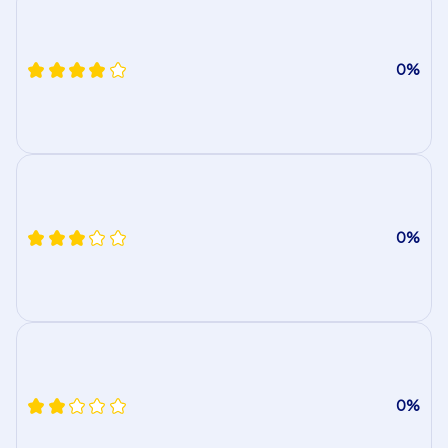
0%
0%
0%