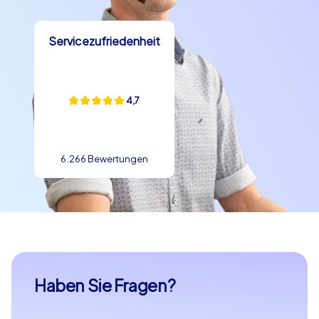
Servicezufriedenheit
4,7
6.266 Bewertungen
Haben Sie Fragen?