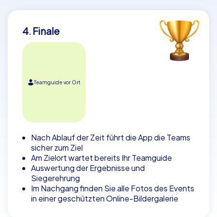
4. Finale
Teamguide vor Ort
Nach Ablauf der Zeit führt die App die Teams
sicher zum Ziel
Am Zielort wartet bereits Ihr Teamguide
Auswertung der Ergebnisse und
Siegerehrung
Im Nachgang finden Sie alle Fotos des Events
in einer geschützten Online-Bildergalerie