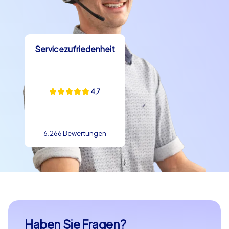
Servicezufriedenheit
4,7
6.266 Bewertungen
Haben Sie Fragen?