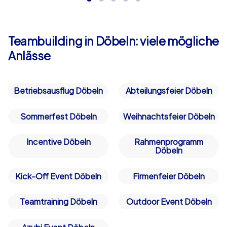
Teambuilding in Döbeln: viele mögliche
Anlässe
Betriebsausflug Döbeln
Abteilungsfeier Döbeln
Sommerfest Döbeln
Weihnachtsfeier Döbeln
Incentive Döbeln
Rahmenprogramm
Döbeln
Kick-Off Event Döbeln
Firmenfeier Döbeln
Teamtraining Döbeln
Outdoor Event Döbeln