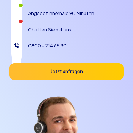
Angebot innerhalb 90 Minuten
Chatten Sie mit uns!
0800 - 214 65 90
Jetzt anfragen