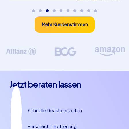
Mehr Kundenstimmen
Jetzt beraten lassen
Schnelle Reaktionszeiten
Persönliche Betreuung