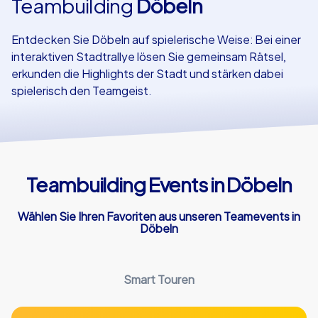
Teambuilding
Döbeln
Referenzen
Entdecken Sie Döbeln auf spielerische Weise: Bei einer
interaktiven Stadtrallye lösen Sie gemeinsam Rätsel,
erkunden die Highlights der Stadt und stärken dabei
spielerisch den Teamgeist.
Teambuilding Events in Döbeln
Wählen Sie Ihren Favoriten aus unseren Teamevents in
Döbeln
Smart Touren