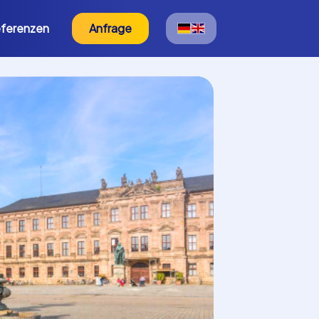
ferenzen
Anfrage