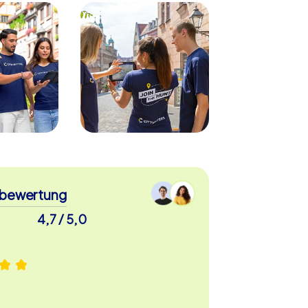
bewertung
4,7 / 5,0