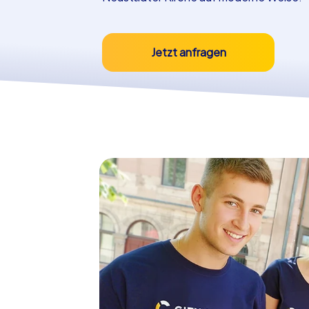
Jetzt anfragen