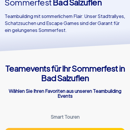
Sommerfest
Bad Salzuflen
Referenzen
Teambuilding mit sommerlichem Flair: Unser Stadtrallyes,
Schatzsuchen und Escape Games sind der Garant für
ein gelungenes Sommerfest.
Teamevents für Ihr Sommerfest in
Bad Salzuflen
Wählen Sie Ihren Favoriten aus unseren Teambuilding
Events
Smart Touren