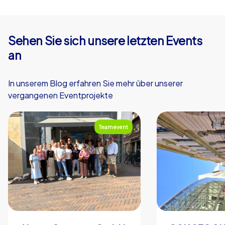
Sehen Sie sich unsere letzten Events
an
In unserem Blog erfahren Sie mehr über unserer
vergangenen Eventprojekte
Teamevent