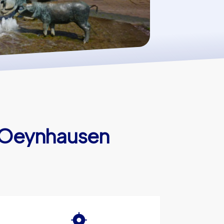
d Oeynhausen