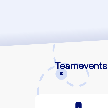
Teamevents 