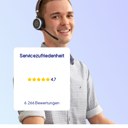
Servicezufriedenheit
4,7
6.266 Bewertungen