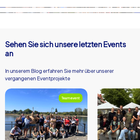
Sehen Sie sich unsere letzten Events
an
In unserem Blog erfahren Sie mehr über unserer
vergangenen Eventprojekte
Teamevent