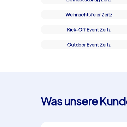
Weihnachtsfeier Zeitz
Kick-Off Event Zeitz
Outdoor Event Zeitz
Was unsere Kund