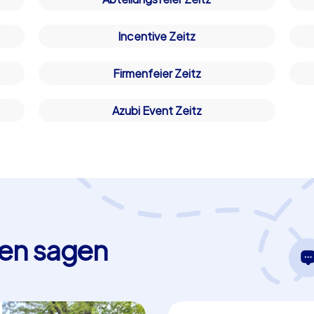
Incentive Zeitz
Firmenfeier Zeitz
Azubi Event Zeitz
en sagen