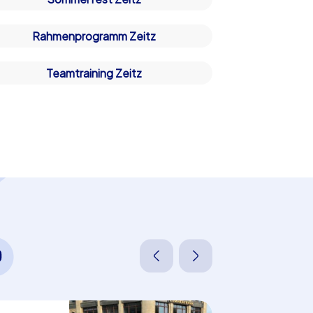
Rahmenprogramm Zeitz
Teamtraining Zeitz