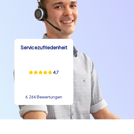
Servicezufriedenheit
4,7
6.266 Bewertungen