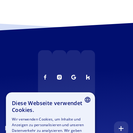
Diese Webseite verwendet
Cookies.
ENGLISH
Wir verwenden Cookies, um Inhalte und
Anzeigen zu personalisieren und unseren
GERMAN
Navigation
Datenverkehr zu analysieren. Wir geben