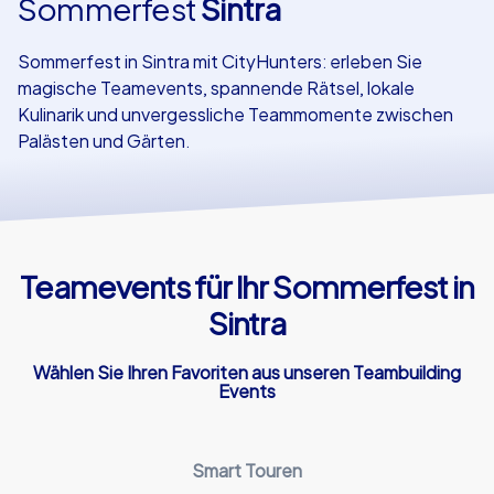
Sommerfest
Sintra
Referenzen
Sommerfest in Sintra mit CityHunters: erleben Sie
magische Teamevents, spannende Rätsel, lokale
Kulinarik und unvergessliche Teammomente zwischen
Palästen und Gärten.
Teamevents für Ihr Sommerfest in
Sintra
Wählen Sie Ihren Favoriten aus unseren Teambuilding
Events
Smart Touren