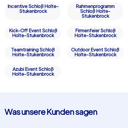
Incentive Schloß Holte-
Rahmenprogramm
Stukenbrock
Schloß Holte-
Stukenbrock
Kick-Off Event Schloß
Firmenfeier Schloß
Holte-Stukenbrock
Holte-Stukenbrock
Teamtraining Schloß
Outdoor Event Schloß
Holte-Stukenbrock
Holte-Stukenbrock
Azubi Event Schloß
Holte-Stukenbrock
Was unsere Kunden sagen