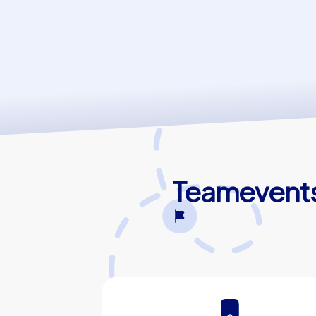
Teamevents 