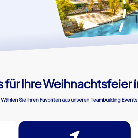
für Ihre Weihnachtsfeier 
Wählen Sie Ihren Favoriten aus unseren Teambuilding Events