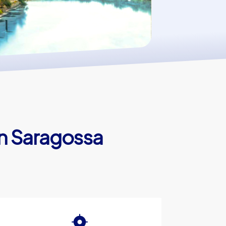
in Saragossa