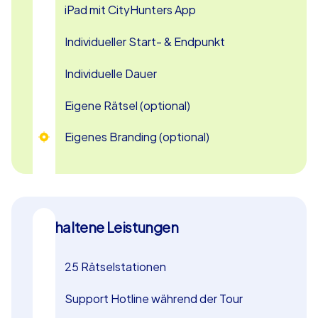
iPad mit CityHunters App
Individueller Start- & Endpunkt
Individuelle Dauer
Eigene Rätsel (optional)
Eigenes Branding (optional)
Enthaltene Leistungen
25 Rätselstationen
Support Hotline während der Tour