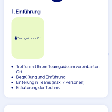
1. Einführung
Teamguide vor Ort
Treffen mit Ihrem Teamguide am vereinbarten
Ort
Begrüßung und Einführung
Einteilung in Teams (max. 7 Personen)
Erläuterung der Technik