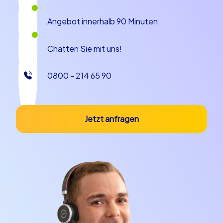
Angebot innerhalb 90 Minuten
Chatten Sie mit uns!
0800 - 214 65 90
Jetzt anfragen