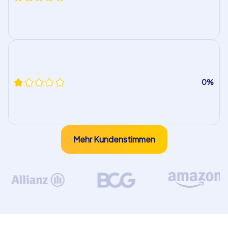
0%
Mehr Kundenstimmen