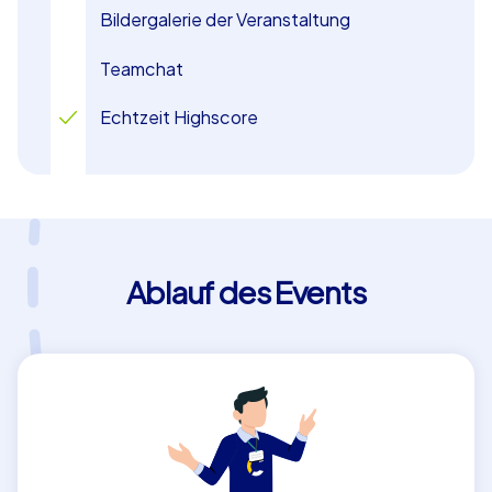
Bildergalerie der Veranstaltung
Teamchat
Echtzeit Highscore
Ablauf des Events