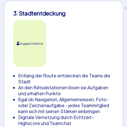
3. Stadtentdeckung
Support Hotline
Entlang der Route entdecken die Teams die
Stadt
An den Rätselstationen lösen sie Aufgaben
und erhalten Punkte
Egal ob Navigation, Allgemeinwissen, Foto-
oder Zeichenaufgabe - jedes Teammitglied
kann sich mit seinen Stärken einbringen
Digitale Vernetzung durch Echtzeit-
Highscore und Teamchat