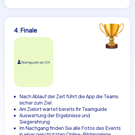
4. Finale
Teamguide vor Ort
Nach Ablauf der Zeit führt die App die Teams
sicher zum Ziel
Am Zielort wartet bereits Ihr Teamguide
Auswertung der Ergebnisse und
Siegerehrung
Im Nachgang finden Sie alle Fotos des Events
in einer geschützten Online-Bildergalerie