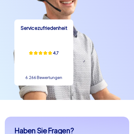
Servicezufriedenheit
4,7
6.266 Bewertungen
Haben Sie Fragen?