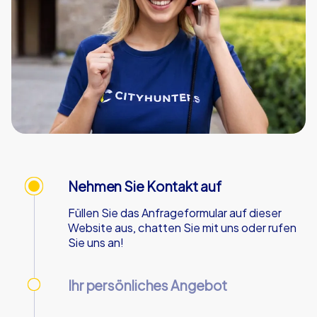
Nehmen Sie Kontakt auf
Füllen Sie das Anfrageformular auf dieser
Website aus, chatten Sie mit uns oder rufen
Sie uns an!
Ihr persönliches Angebot
Wir senden Ihnen Ihr persönliches Angebot -
an Werktagen innerhalb von 90 Minuten!