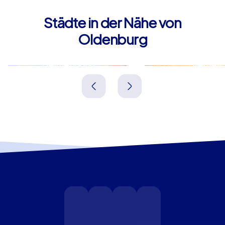
Städte in der Nähe von
Oldenburg
Delmenhorst
Bremen
Deutschland
Deutschland