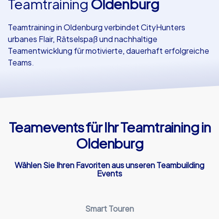
Teamtraining
Oldenburg
Referenzen
Teamtraining in Oldenburg verbindet CityHunters
urbanes Flair, Rätselspaß und nachhaltige
Teamentwicklung für motivierte, dauerhaft erfolgreiche
Teams.
Teamevents für Ihr Teamtraining in
Oldenburg
Wählen Sie Ihren Favoriten aus unseren Teambuilding
Events
Smart Touren