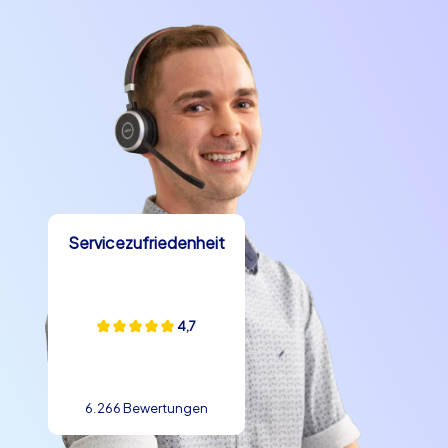
Servicezufriedenheit
4,7
6.266 Bewertungen