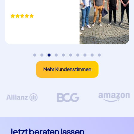
Mehr Kundenstimmen
Jetzt beraten lassen