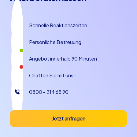
Schnelle Reaktionszeiten
Persönliche Betreuung
Angebot innerhalb 90 Minuten
Chatten Sie mit uns!
0800 - 214 65 90
Jetzt anfragen