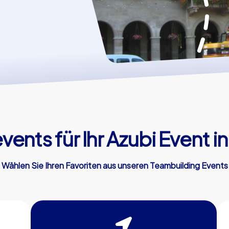
ents für Ihr Azubi Event i
Wählen Sie Ihren Favoriten aus unseren Teambuilding Events