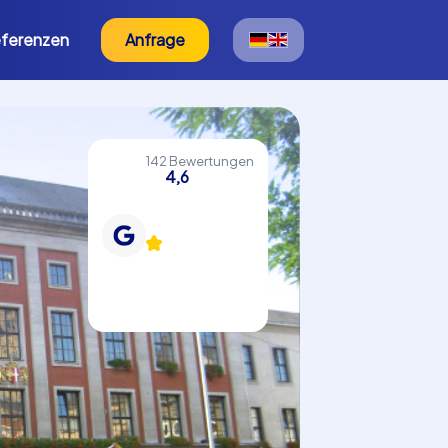
ferenzen
Anfrage
142 Bewertungen
4,6