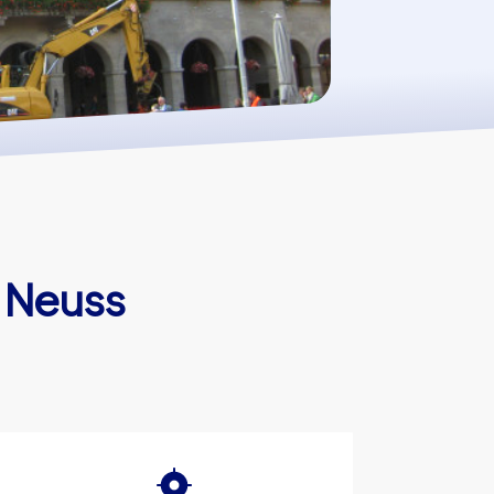
n Neuss