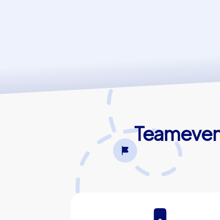
Teamevent