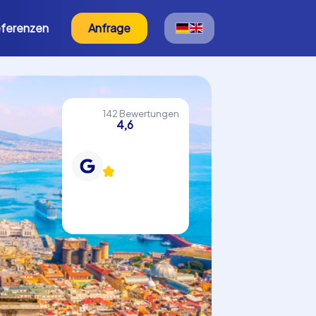
ferenzen
Anfrage
142 Bewertungen
4,6