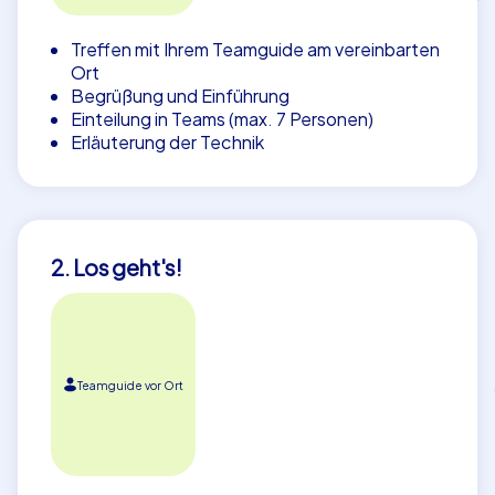
Treffen mit Ihrem Teamguide am vereinbarten
Ort
Begrüßung und Einführung
Einteilung in Teams (max. 7 Personen)
Erläuterung der Technik
2. Los geht's!
Teamguide vor Ort