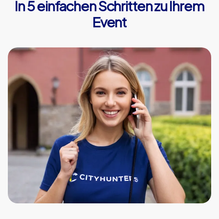
In 5 einfachen Schritten zu Ihrem
Event