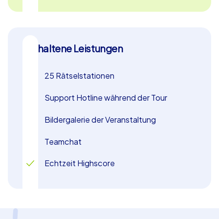
Enthaltene Leistungen
25 Rätselstationen
Support Hotline während der Tour
Bildergalerie der Veranstaltung
Teamchat
Echtzeit Highscore