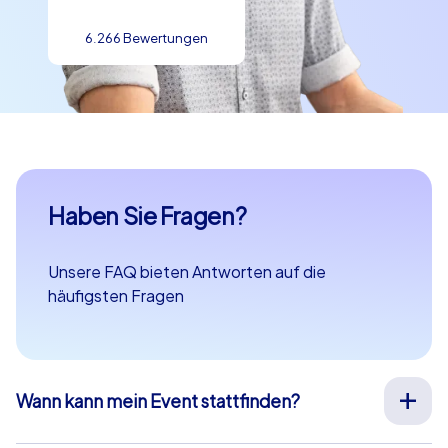
6.266 Bewertungen
Haben Sie Fragen?
Unsere FAQ bieten Antworten auf die
häufigsten Fragen
Wann kann mein Event stattfinden?
Wir organisieren unsere Teamevents für Sie an Ihrem