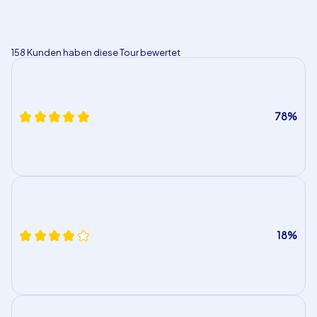
158 Kunden haben diese Tour bewertet
78%
18%