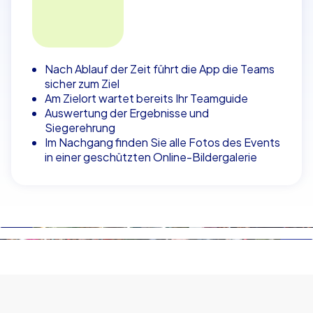
Nach Ablauf der Zeit führt die App die Teams
sicher zum Ziel
Am Zielort wartet bereits Ihr Teamguide
Auswertung der Ergebnisse und
Siegerehrung
Im Nachgang finden Sie alle Fotos des Events
in einer geschützten Online-Bildergalerie