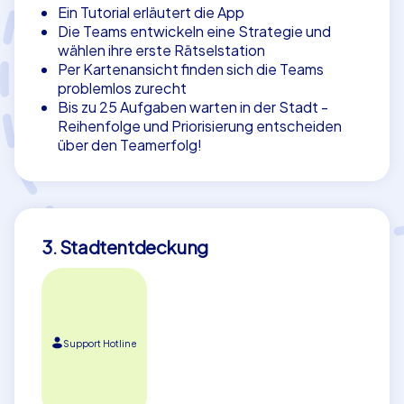
Ein Tutorial erläutert die App
Die Teams entwickeln eine Strategie und
wählen ihre erste Rätselstation
Per Kartenansicht finden sich die Teams
problemlos zurecht
Bis zu 25 Aufgaben warten in der Stadt -
Reihenfolge und Priorisierung entscheiden
über den Teamerfolg!
3. Stadtentdeckung
Support Hotline