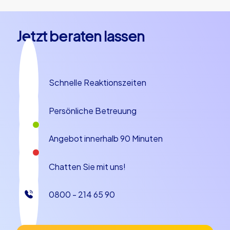
Jetzt beraten lassen
Schnelle Reaktionszeiten
Persönliche Betreuung
Angebot innerhalb 90 Minuten
Chatten Sie mit uns!
0800 - 214 65 90