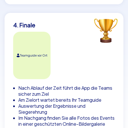
4. Finale
Teamguide vor Ort
Nach Ablauf der Zeit führt die App die Teams
sicher zum Ziel
Am Zielort wartet bereits Ihr Teamguide
Auswertung der Ergebnisse und
Siegerehrung
Im Nachgang finden Sie alle Fotos des Events
in einer geschützten Online-Bildergalerie