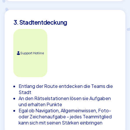
3. Stadtentdeckung
Support Hotline
Entlang der Route entdecken die Teams die
Stadt
An den Rätselstationen lösen sie Aufgaben
und erhalten Punkte
Egal ob Navigation, Allgemeinwissen, Foto-
oder Zeichenaufgabe - jedes Teammitglied
kann sich mit seinen Stärken einbringen