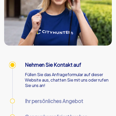
Nehmen Sie Kontakt auf
Füllen Sie das Anfrageformular auf dieser
Website aus, chatten Sie mit uns oder rufen
Sie uns an!
Ihr persönliches Angebot
Wir senden Ihnen Ihr persönliches Angebot -
an Werktagen innerhalb von 90 Minuten!