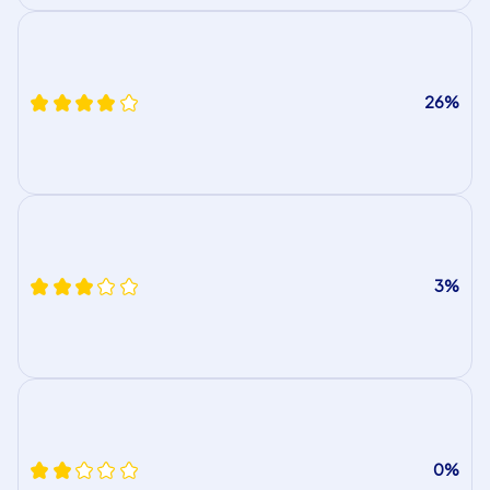
26%
3%
0%