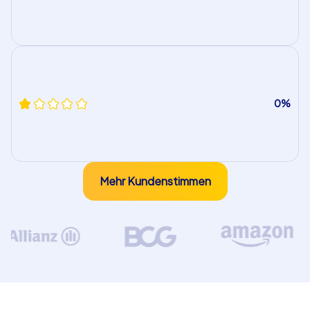
0%
Mehr Kundenstimmen