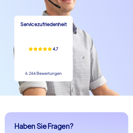
Servicezufriedenheit
4,7
6.266 Bewertungen
Haben Sie Fragen?