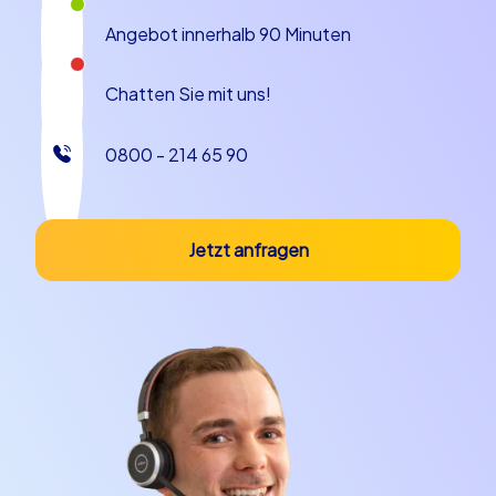
Angebot innerhalb 90 Minuten
Chatten Sie mit uns!
0800 - 214 65 90
Jetzt anfragen