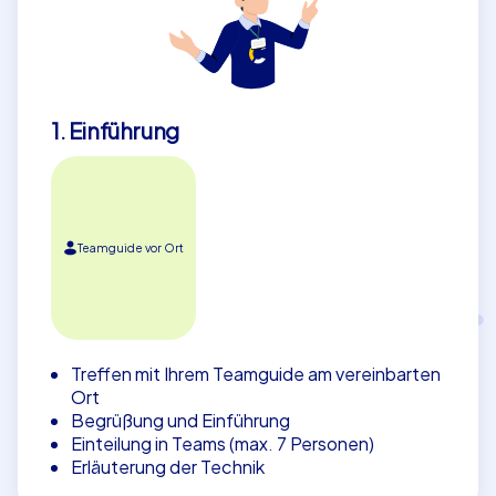
1. Einführung
Teamguide vor Ort
Treffen mit Ihrem Teamguide am vereinbarten
Ort
Begrüßung und Einführung
Einteilung in Teams (max. 7 Personen)
Erläuterung der Technik