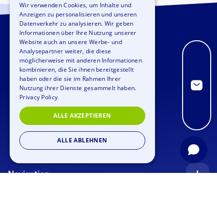
Wir verwenden Cookies, um Inhalte und
Anzeigen zu personalisieren und unseren
GERMAN
Datenverkehr zu analysieren. Wir geben
SPANISH
Informationen über Ihre Nutzung unserer
Website auch an unsere Werbe- und
FRENCH
Analysepartner weiter, die diese
möglicherweise mit anderen Informationen
ITALIAN
kombinieren, die Sie ihnen bereitgestellt
haben oder die sie im Rahmen Ihrer
DUTCH
Nutzung ihrer Dienste gesammelt haben.
Privacy Policy
ALLE AKZEPTIEREN
ALLE ABLEHNEN
Navigation
Startseite
Anfrage
Anlässe