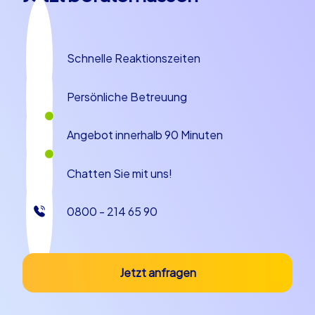
Schnelle Reaktionszeiten
Persönliche Betreuung
Angebot innerhalb 90 Minuten
Chatten Sie mit uns!
0800 - 214 65 90
Jetzt anfragen