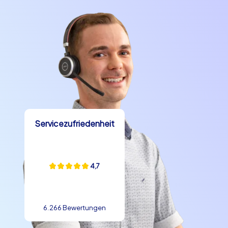
Servicezufriedenheit
4,7
6.266 Bewertungen