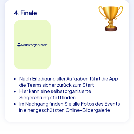
4. Finale
Selbstorganisiert
Nach Erledigung aller Aufgaben führt die App
die Teams sicher zurück zum Start
Hier kann eine selbstorganisierte
Siegerehrung stattfinden
Im Nachgang finden Sie alle Fotos des Events
in einer geschützten Online-Bildergalerie