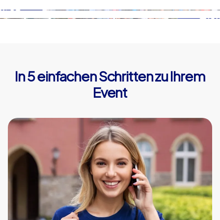
In 5 einfachen Schritten zu Ihrem
Event