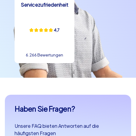
Servicezufriedenheit
4,7
6.266 Bewertungen
Haben Sie Fragen?
Unsere FAQ bieten Antworten auf die
häufigsten Fragen