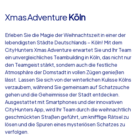
Xmas Adventure
Köln
Erleben Sie die Magie der Weihnachtszeit in einer der
lebendigsten Städte Deutschlands – Köln! Mit dem
CityHunters Xmas Adventure erwartet Sie und Ihr Team
ein unvergleichliches Teambuilding in Köln, das nicht nur
den Teamgeist stärkt, sondern auch die festliche
Atmosphäre der Domstadt in vollen Zügen genießen
lässt. Lassen Sie sich von der winterlichen Kulisse Kölns
verzaubern, während Sie gemeinsam auf Schatzsuche
gehen und die Geheimnisse der Stadt entdecken.
Ausgestattet mit Smartphones und der innovativen
CityHunters App, wird Ihr Team durch die weihnachtlich
geschmückten Straßen geführt, um knifflige Rätsel zu
lösen und die Spuren eines mysteriösen Schatzes zu
verfolgen.