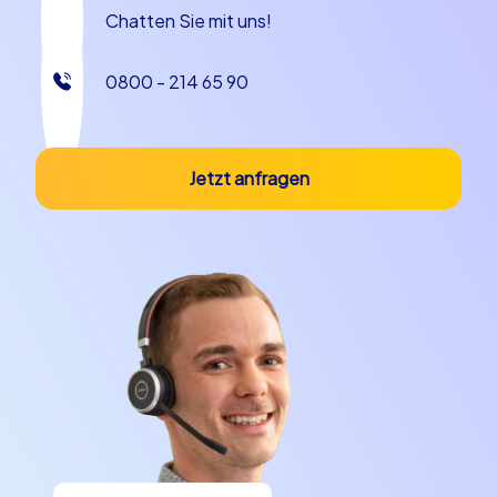
Chatten Sie mit uns!
0800 - 214 65 90
Jetzt anfragen