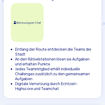
Betreuung per Chat
Entlang der Route entdecken die Teams die
Stadt
An den Rätselstationen lösen sie Aufgaben
und erhalten Punkte
Jedes Teammitglied erhält individuelle
Challenges zusätzlich zu den gemeinsamen
Aufgaben
Digitale Vernetzung durch Echtzeit-
Highscore und Teamchat