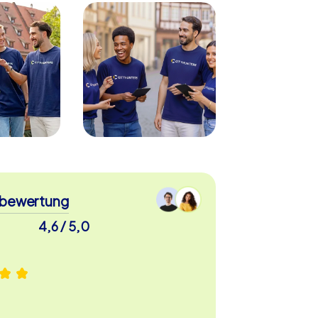
bewertung
4,6 / 5,0