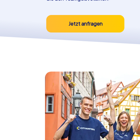
Jetzt anfragen