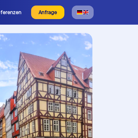
ferenzen
Anfrage