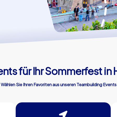
nts für Ihr Sommerfest in
Wählen Sie Ihren Favoriten aus unseren Teambuilding Events