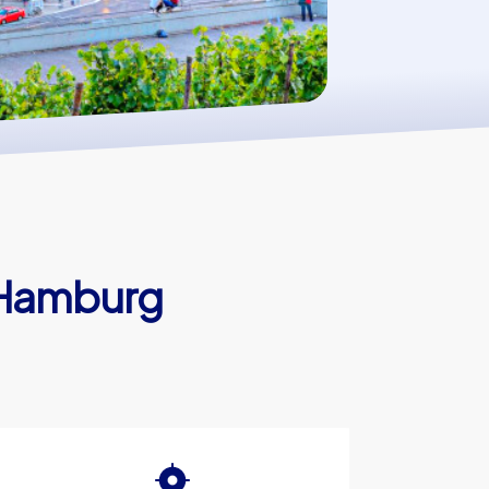
 Hamburg