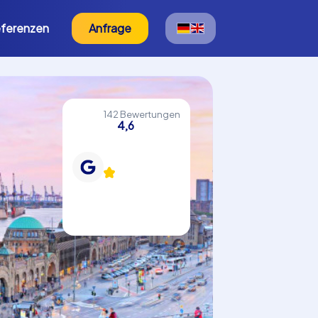
ferenzen
Anfrage
142 Bewertungen
4,6