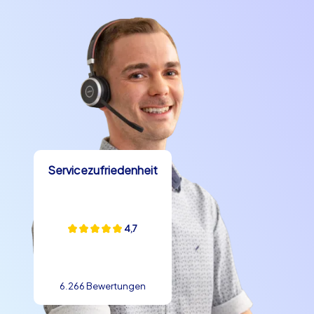
Servicezufriedenheit
4,7
6.266 Bewertungen