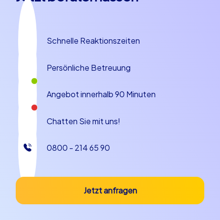
Schnelle Reaktionszeiten
Persönliche Betreuung
Angebot innerhalb 90 Minuten
Chatten Sie mit uns!
0800 - 214 65 90
Jetzt anfragen