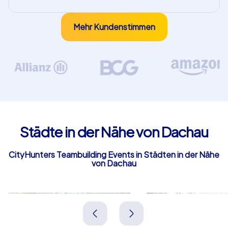
Mehr Kundenstimmen
Städte in der Nähe von Dachau
CityHunters Teambuilding Events in Städten in der Nähe
von Dachau
Olching
Unterschleiß
Deutschland
Deutschland