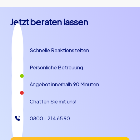
Jetzt beraten lassen
Schnelle Reaktionszeiten
Persönliche Betreuung
Angebot innerhalb 90 Minuten
Chatten Sie mit uns!
0800 - 214 65 90