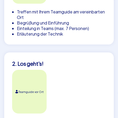
Treffen mit Ihrem Teamguide am vereinbarten
Ort
Begrüßung und Einführung
Einteilung in Teams (max. 7 Personen)
Erläuterung der Technik
2. Los geht's!
Teamguide vor Ort