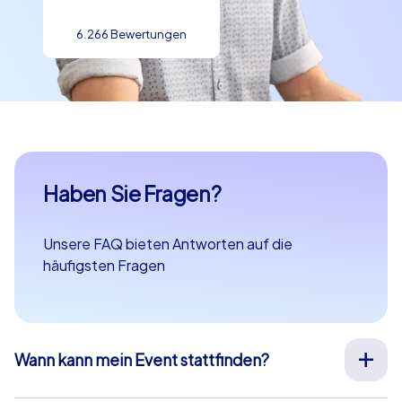
6.266 Bewertungen
Haben Sie Fragen?
Unsere FAQ bieten Antworten auf die
häufigsten Fragen
Wann kann mein Event stattfinden?
Wir organisieren unsere Teamevents für Sie an Ihrem