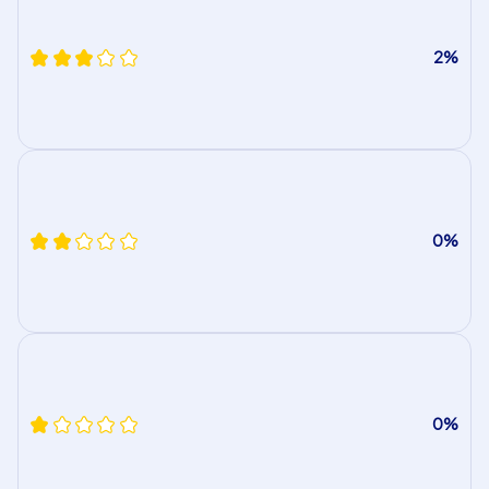
2%
0%
0%