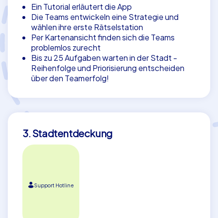
Ein Tutorial erläutert die App
Die Teams entwickeln eine Strategie und
wählen ihre erste Rätselstation
Per Kartenansicht finden sich die Teams
problemlos zurecht
Bis zu 25 Aufgaben warten in der Stadt -
Reihenfolge und Priorisierung entscheiden
über den Teamerfolg!
3. Stadtentdeckung
Support Hotline