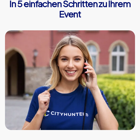
In 5 einfachen Schritten zu Ihrem
Event