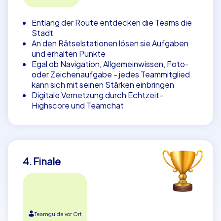
Entlang der Route entdecken die Teams die
Stadt
An den Rätselstationen lösen sie Aufgaben
und erhalten Punkte
Egal ob Navigation, Allgemeinwissen, Foto-
oder Zeichenaufgabe - jedes Teammitglied
kann sich mit seinen Stärken einbringen
Digitale Vernetzung durch Echtzeit-
Highscore und Teamchat
4. Finale
Teamguide vor Ort