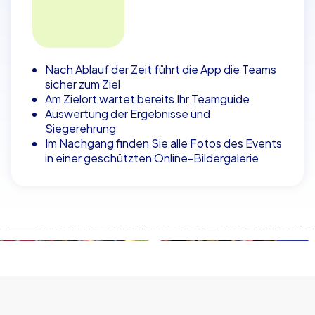
Nach Ablauf der Zeit führt die App die Teams
sicher zum Ziel
Am Zielort wartet bereits Ihr Teamguide
Auswertung der Ergebnisse und
Siegerehrung
Im Nachgang finden Sie alle Fotos des Events
in einer geschützten Online-Bildergalerie