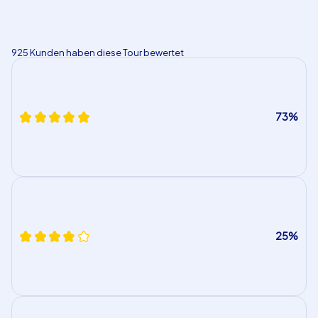
925 Kunden haben diese Tour bewertet
73%
25%